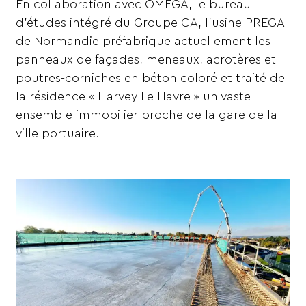
En collaboration avec OMEGA, le bureau
d’études intégré du Groupe GA, l’usine PREGA
de Normandie préfabrique actuellement les
panneaux de façades, meneaux, acrotères et
poutres-corniches en béton coloré et traité de
la résidence « Harvey Le Havre » un vaste
ensemble immobilier proche de la gare de la
ville portuaire.