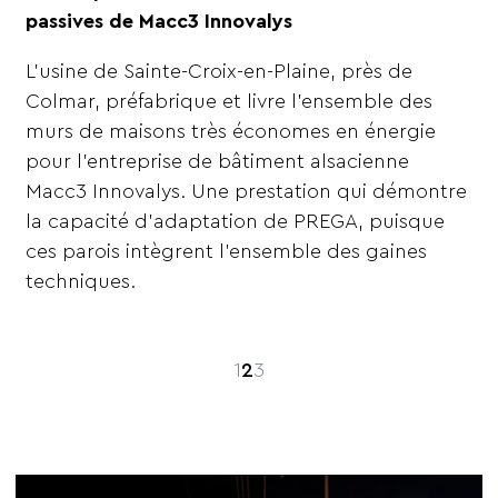
passives de Macc3 Innovalys
L’usine de Sainte-Croix-en-Plaine, près de
Colmar, préfabrique et livre l’ensemble des
murs de maisons très économes en énergie
pour l’entreprise de bâtiment alsacienne
Macc3 Innovalys. Une prestation qui démontre
la capacité d’adaptation de PREGA, puisque
ces parois intègrent l’ensemble des gaines
techniques.
1
2
3