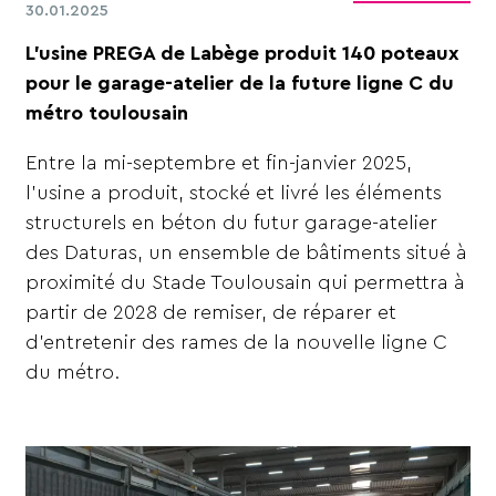
30.01.2025
L’usine PREGA de Labège produit 140 poteaux
pour le garage-atelier de la future ligne C du
métro toulousain
Entre la mi-septembre et fin-janvier 2025,
l’usine a produit, stocké et livré les éléments
structurels en béton du futur garage-atelier
des Daturas, un ensemble de bâtiments situé à
proximité du Stade Toulousain qui permettra à
partir de 2028 de remiser, de réparer et
d’entretenir des rames de la nouvelle ligne C
du métro.