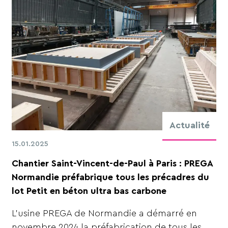
Actualité
15.01.2025
Chantier Saint-Vincent-de-Paul à Paris : PREGA
Normandie préfabrique tous les précadres du
lot Petit en béton ultra bas carbone
L’usine PREGA de Normandie a démarré en
novembre 2024 la préfabrication de tous les