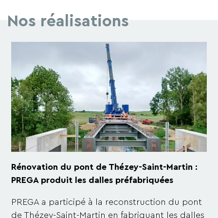
Nos réalisations
Rénovation du pont de Thézey-Saint-Martin :
PREGA produit les dalles préfabriquées
PREGA a participé à la reconstruction du pont
de Thézey-Saint-Martin en fabriquant les dalles