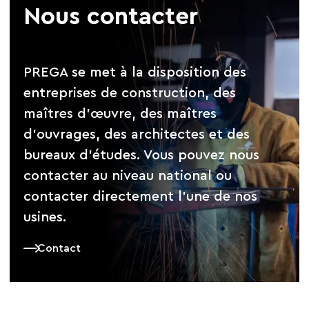
Nous contacter
PREGA se met à la disposition des
entreprises de construction, des
maîtres d’œuvre, des maîtres
d’ouvrages, des architectes et des
bureaux d’études. Vous pouvez nous
contacter au niveau national ou
contacter directement l’une de nos
usines.
Contact