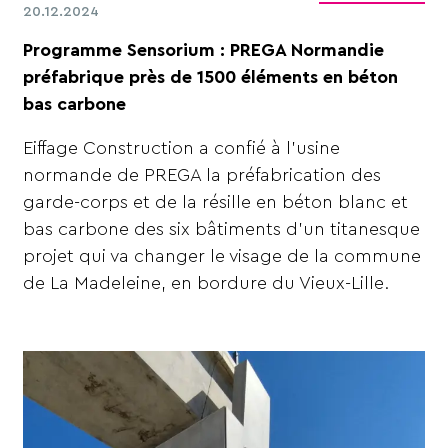
20.12.2024
Programme Sensorium : PREGA Normandie
préfabrique près de 1500 éléments en béton
bas carbone
Eiffage Construction a confié à l’usine
normande de PREGA la préfabrication des
garde-corps et de la résille en béton blanc et
bas carbone des six bâtiments d’un titanesque
projet qui va changer le visage de la commune
de La Madeleine, en bordure du Vieux-Lille.