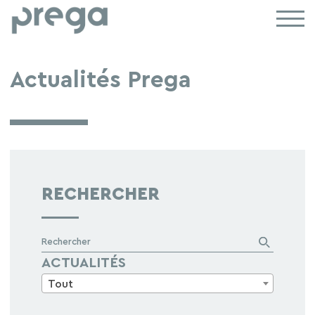
Actualités Prega
RECHERCHER
Rechercher
ACTUALITÉS
Tout