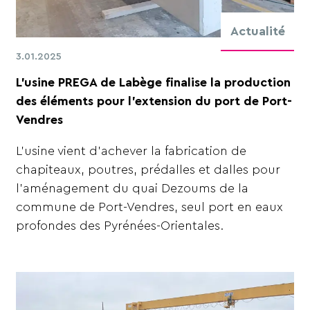
Actualité
3.01.2025
L’usine PREGA de Labège finalise la production
des éléments pour l’extension du port de Port-
Vendres
L’usine vient d’achever la fabrication de
chapiteaux, poutres, prédalles et dalles pour
l’aménagement du quai Dezoums de la
commune de Port-Vendres, seul port en eaux
profondes des Pyrénées-Orientales.