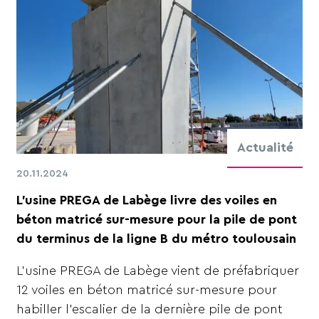
Actualité
20.11.2024
L’usine PREGA de Labège livre des voiles en
béton matricé sur-mesure pour la pile de pont
du terminus de la ligne B du métro toulousain
L’usine PREGA de Labège vient de préfabriquer
12 voiles en béton matricé sur-mesure pour
habiller l’escalier de la dernière pile de pont