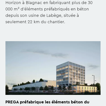
Horizon à Blagnac en fabriquant plus de 30
000 m² d'éléments préfabriqués en béton
depuis son usine de Labège, située à
seulement 22 km du chantier.
PREGA préfabrique les éléments béton du