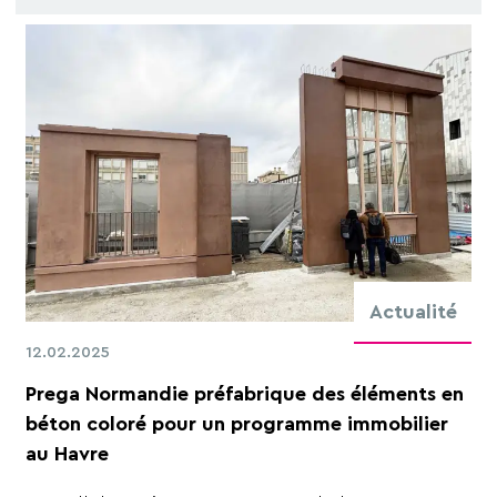
Actualité
12.02.2025
Prega Normandie préfabrique des éléments en
béton coloré pour un programme immobilier
au Havre