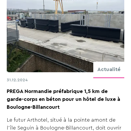
Actualité
31.12.2024
PREGA Normandie préfabrique 1,5 km de
garde-corps en béton pour un hôtel de luxe à
Boulogne-Billancourt
Le futur Arthotel, situé à la pointe amont de
l’île Seguin à Boulogne-Billancourt, doit ouvrir