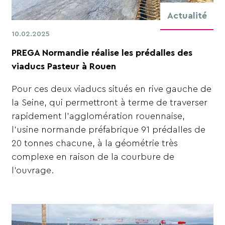
Actualité
10.02.2025
PREGA Normandie réalise les prédalles des
viaducs Pasteur à Rouen
Pour ces deux viaducs situés en rive gauche de
la Seine, qui permettront à terme de traverser
rapidement l’agglomération rouennaise,
l’usine normande préfabrique 91 prédalles de
20 tonnes chacune, à la géométrie très
complexe en raison de la courbure de
l’ouvrage.