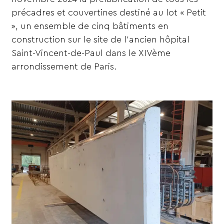
précadres et couvertines destiné au lot « Petit
», un ensemble de cinq bâtiments en
construction sur le site de l’ancien hôpital
Saint-Vincent-de-Paul dans le XIVème
arrondissement de Paris.