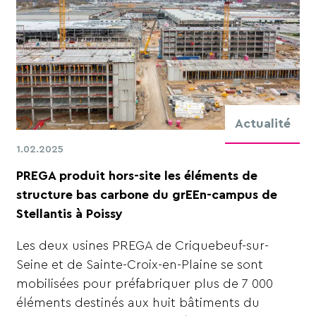
Actualité
1.02.2025
PREGA produit hors-site les éléments de
structure bas carbone du grEEn-campus de
Stellantis à Poissy
Les deux usines PREGA de Criquebeuf-sur-
Seine et de Sainte-Croix-en-Plaine se sont
mobilisées pour préfabriquer plus de 7 000
éléments destinés aux huit bâtiments du