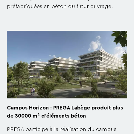
préfabriquées en béton du futur ouvrage.
Campus Horizon : PREGA Labège produit plus
de 30000 m² d'éléments béton
PREGA participe à la réalisation du campus