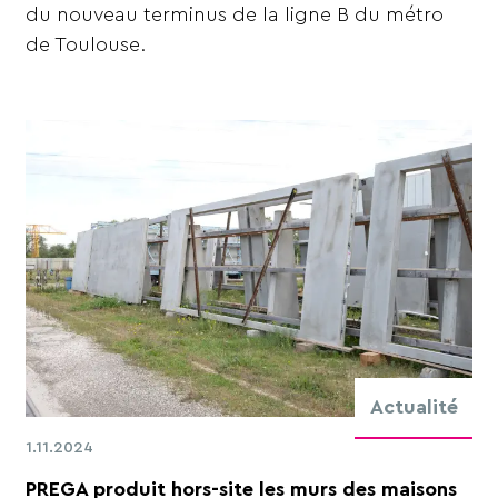
du nouveau terminus de la ligne B du métro
de Toulouse.
Actualité
1.11.2024
PREGA produit hors-site les murs des maisons