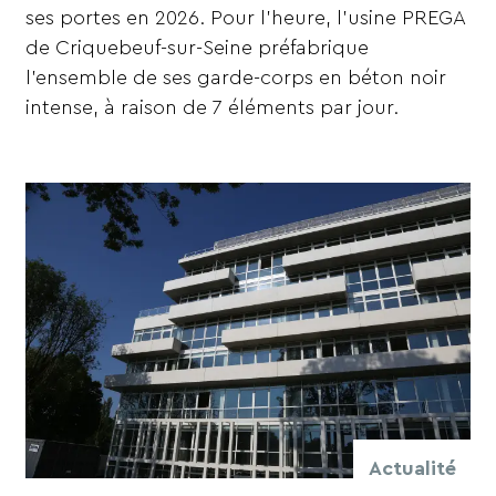
ses portes en 2026. Pour l’heure, l’usine PREGA
de Criquebeuf-sur-Seine préfabrique
l’ensemble de ses garde-corps en béton noir
intense, à raison de 7 éléments par jour.
Actualité