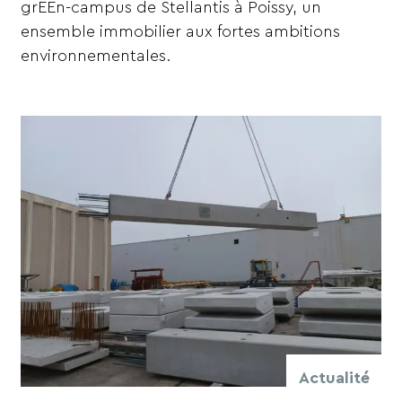
grEEn-campus de Stellantis à Poissy, un
ensemble immobilier aux fortes ambitions
environnementales.
Actualité