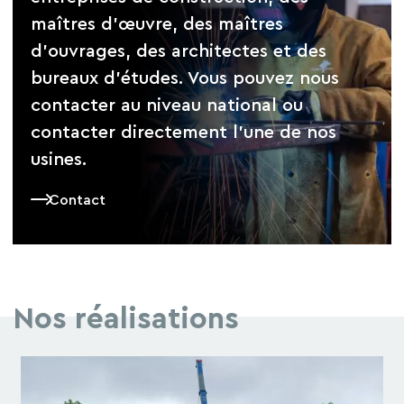
maîtres d’œuvre, des maîtres
d’ouvrages, des architectes et des
bureaux d’études. Vous pouvez nous
contacter au niveau national ou
contacter directement l’une de nos
usines.
Contact
Nos réalisations