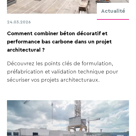
Actualité
24.03.2026
Comment combiner béton décoratif et
performance bas carbone dans un projet
architectural ?
Découvrez les points clés de formulation,
préfabrication et validation technique pour
sécuriser vos projets architecturaux.