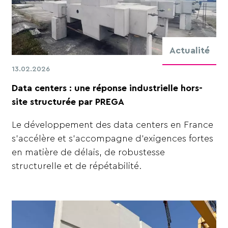
Actualité
13.02.2026
Data centers : une réponse industrielle hors-
site structurée par PREGA
Le développement des data centers en France
s’accélère et s’accompagne d’exigences fortes
en matière de délais, de robustesse
structurelle et de répétabilité.