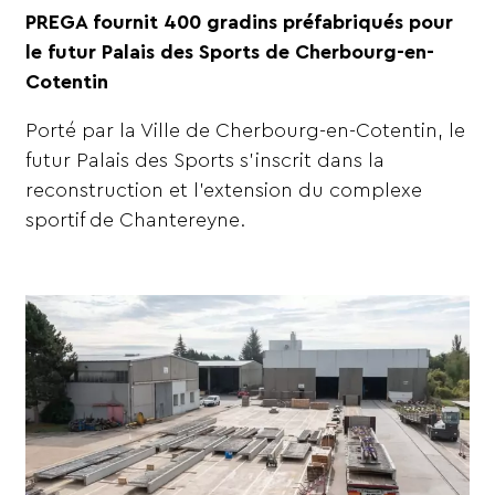
PREGA fournit 400 gradins préfabriqués pour
le futur Palais des Sports de Cherbourg-en-
Cotentin
Porté par la Ville de Cherbourg-en-Cotentin, le
futur Palais des Sports s’inscrit dans la
reconstruction et l’extension du complexe
sportif de Chantereyne.