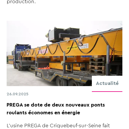
production.
Actualité
26.09.2025
PREGA se dote de deux nouveaux ponts
roulants économes en énergie
L’usine PREGA de Criquebeuf-sur-Seine fait