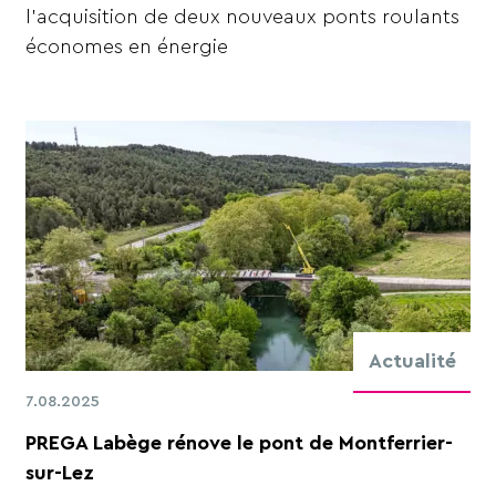
l'acquisition de deux nouveaux ponts roulants
économes en énergie
Actualité
7.08.2025
PREGA Labège rénove le pont de Montferrier-
sur-Lez