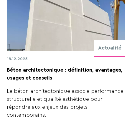
Actualité
18.12.2025
Béton architectonique : définition, avantages,
usages et conseils
Le béton architectonique associe performance
structurelle et qualité esthétique pour
répondre aux enjeux des projets
contemporains.