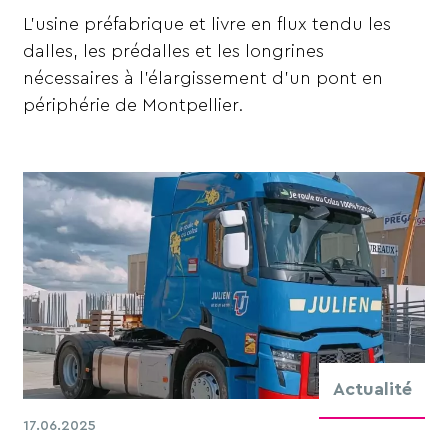
L’usine préfabrique et livre en flux tendu les
dalles, les prédalles et les longrines
nécessaires à l’élargissement d’un pont en
périphérie de Montpellier.
Actualité
17.06.2025