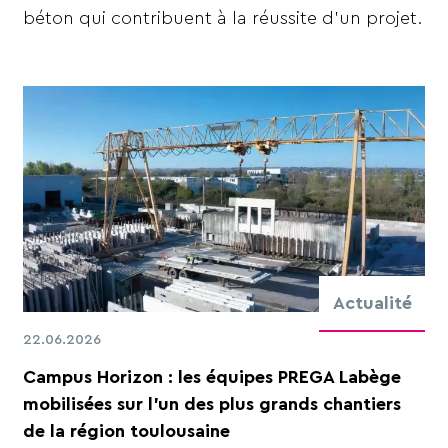
béton qui contribuent à la réussite d'un projet.
Actualité
22.06.2026
Campus Horizon : les équipes PREGA Labège
mobilisées sur l'un des plus grands chantiers
de la région toulousaine