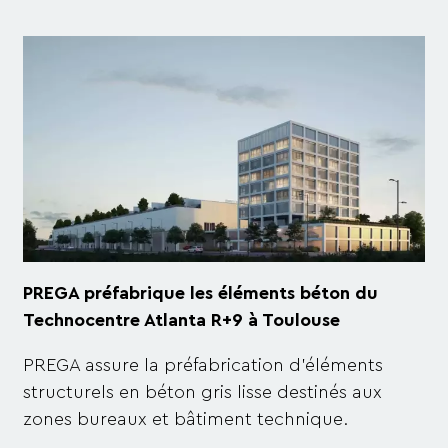
PREGA préfabrique les éléments béton du
Technocentre Atlanta R+9 à Toulouse
PREGA assur
e
la préfabrication d’éléments
structurels en béton gris lisse destinés aux
zones bureaux et bâtiment technique.