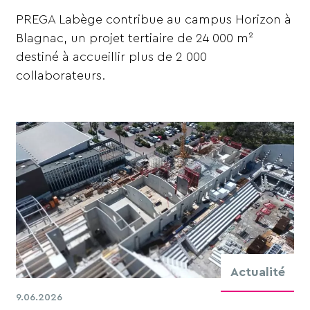
PREGA Labège contribue au campus Horizon à
Blagnac, un projet tertiaire de 24 000 m²
destiné à accueillir plus de 2 000
collaborateurs.
Actualité
9.06.2026