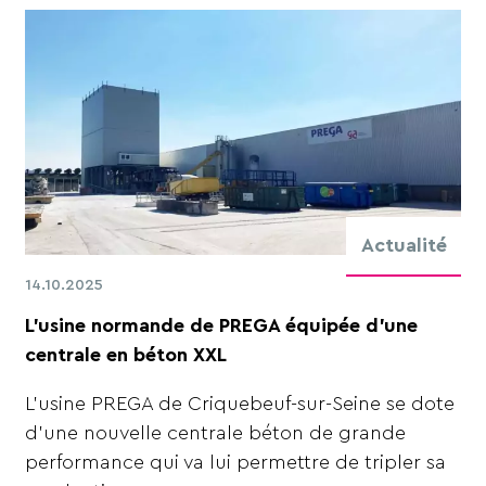
Actualité
14.10.2025
L’usine normande de PREGA équipée d’une
centrale en béton XXL
L'usine PREGA de Criquebeuf-sur-Seine se dote
d’une nouvelle centrale béton de grande
performance qui va lui permettre de tripler sa