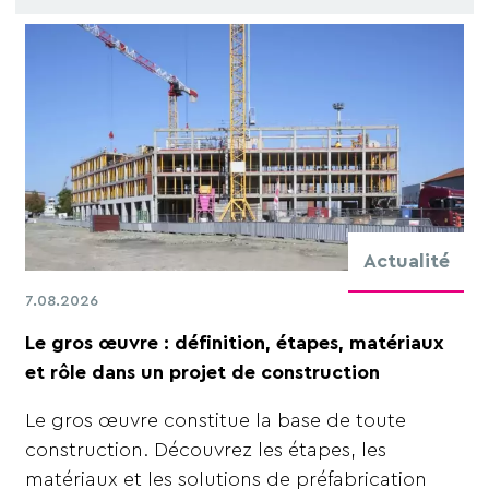
Actualité
7.08.2026
Le gros œuvre : définition, étapes, matériaux
et rôle dans un projet de construction
Le gros œuvre constitue la base de toute
construction. Découvrez les étapes, les
matériaux et les solutions de préfabrication