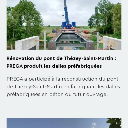
Rénovation du pont de Thézey-Saint-Martin :
PREGA produit les dalles préfabriquées
PREGA a participé à la reconstruction du pont
de Thézey-Saint-Martin en fabriquant les dalles
préfabriquées en béton du futur ouvrage.