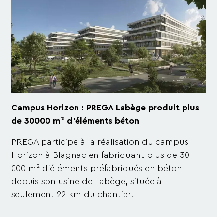
Campus Horizon : PREGA Labège produit plus
de 30000 m² d'éléments béton
PREGA participe à la réalisation du campus
Horizon à Blagnac en fabriquant plus de 30
000 m² d'éléments préfabriqués en béton
depuis son usine de Labège, située à
seulement 22 km du chantier.