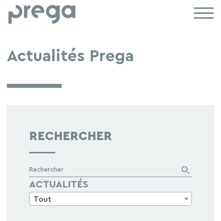
Actualités Prega
RECHERCHER
Rechercher
ACTUALITÉS
Tout