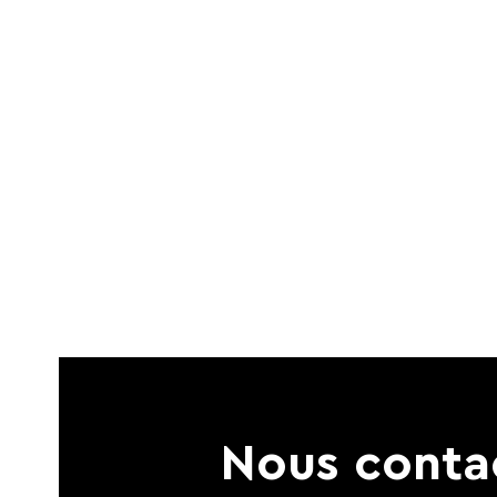
Nous conta