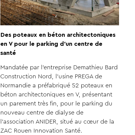
Des poteaux en béton architectoniques
en V pour le parking d’un centre de
santé
Mandatée par l’entreprise Demathieu Bard
Construction Nord, l’usine PREGA de
Normandie a préfabriqué 52 poteaux en
béton architectoniques en V, présentant
un parement très fin, pour le parking du
nouveau centre de dialyse de
l’association ANIDER, situé au cœur de la
ZAC Rouen Innovation Santé.