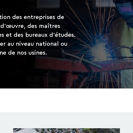
tion des entreprises de
 d’œuvre, des maîtres
es et des bureaux d’études.
r au niveau national ou
ne de nos usines.