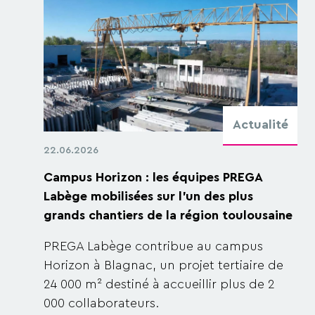
Actualité
22.06.2026
Campus Horizon : les équipes PREGA
Labège mobilisées sur l'un des plus
grands chantiers de la région toulousaine
PREGA Labège contribue au campus
Horizon à Blagnac, un projet tertiaire de
24 000 m² destiné à accueillir plus de 2
000 collaborateurs.