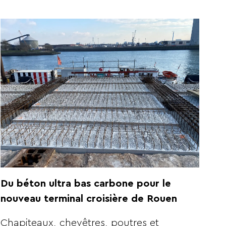
Du béton ultra bas carbone pour le
nouveau terminal croisière de Rouen
Chapiteaux, chevêtres, poutres et