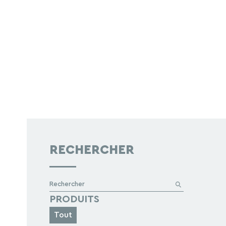
RECHERCHER
Rechercher
PRODUITS
Tout