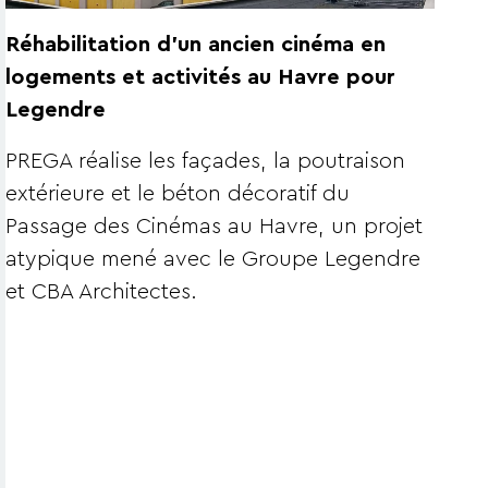
Réhabilitation d’un ancien cinéma en
logements et activités au Havre pour
Legendre
PREGA réalise les façades, la poutraison
extérieure et le béton décoratif du
Passage des Cinémas au Havre, un projet
atypique mené avec le Groupe Legendre
et CBA Architectes.