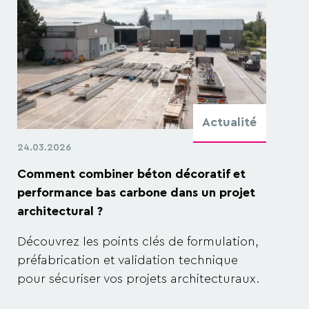
Actualité
24.03.2026
Comment combiner béton décoratif et
performance bas carbone dans un projet
architectural ?
Découvrez les points clés de formulation,
préfabrication et validation technique
pour sécuriser vos projets architecturaux.