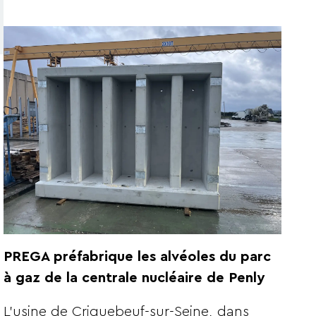
PREGA préfabrique les alvéoles du parc
à gaz de la centrale nucléaire de Penly
L’usine de Criquebeuf-sur-Seine, dans