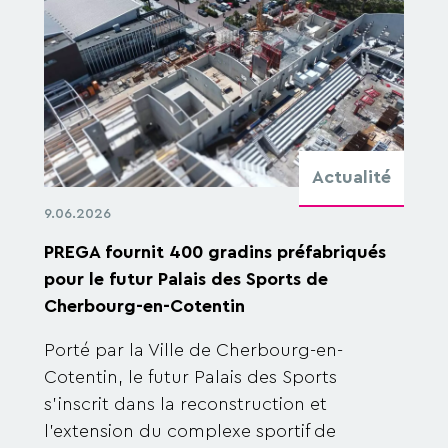
Actualité
9.06.2026
PREGA fournit 400 gradins préfabriqués
pour le futur Palais des Sports de
Cherbourg-en-Cotentin
Porté par la Ville de Cherbourg-en-
Cotentin, le futur Palais des Sports
s’inscrit dans la reconstruction et
l’extension du complexe sportif de