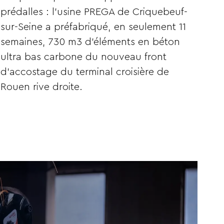
prédalles : l’usine PREGA de Criquebeuf-
sur-Seine a préfabriqué, en seulement 11
semaines, 730 m3 d’éléments en béton
ultra bas carbone du nouveau front
d’accostage du terminal croisière de
Rouen rive droite.