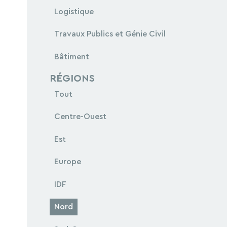
Logistique
Travaux Publics et Génie Civil
Bâtiment
RÉGIONS
Tout
Centre-Ouest
Est
Europe
IDF
Nord