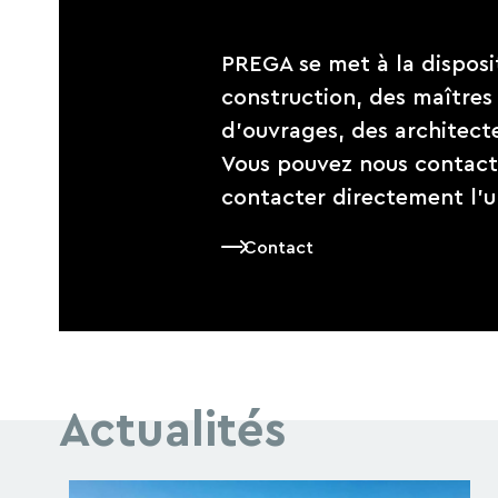
PREGA se met à la disposi
construction, des maîtres
d’ouvrages, des architect
Vous pouvez nous contacte
contacter directement l’u
Contact
Actualités