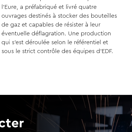
l’Eure, a préfabriqué et livré quatre
ouvrages destinés à stocker des bouteilles
de gaz et capables de résister à leur
éventuelle déflagration. Une production
qui s’est déroulée selon le référentiel et
sous le strict contrôle des équipes d’EDF.
cter