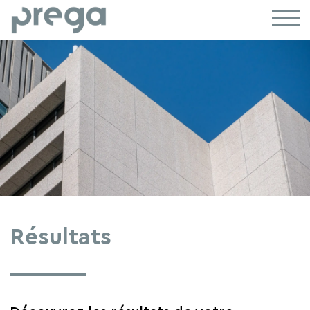
Résultats