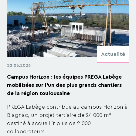
Actualité
22.06.2026
Campus Horizon : les équipes PREGA Labège
mobilisées sur l’un des plus grands chantiers
de la région toulousaine
PREGA Labège contribue au campus Horizon à
Blagnac, un projet tertiaire de 24 000 m²
destiné à accueillir plus de 2 000
collaborateurs.