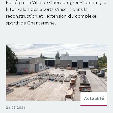
Porté par la Ville de Cherbourg-en-Cotentin, le
futur Palais des Sports s’inscrit dans la
reconstruction et l’extension du complexe
sportif de Chantereyne.
Actualité
24.03.2026