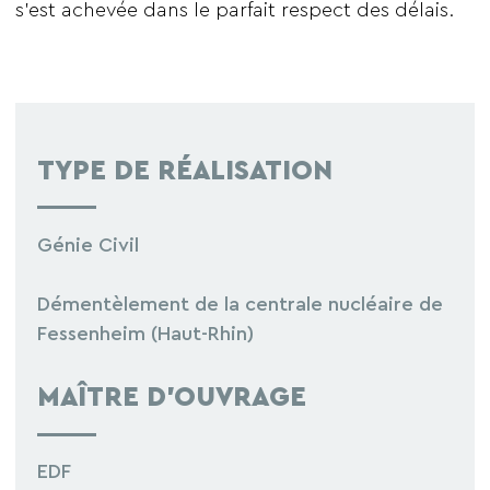
s’est achevée dans le parfait respect des délais.
TYPE DE RÉALISATION
Génie Civil
Démentèlement de la centrale nucléaire de
Fessenheim (Haut-Rhin)
MAÎTRE D’OUVRAGE
EDF