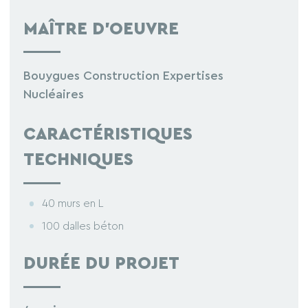
MAÎTRE D’OEUVRE
Bouygues Construction Expertises
Nucléaires
CARACTÉRISTIQUES
TECHNIQUES
40 murs en L
100 dalles béton
DURÉE DU PROJET