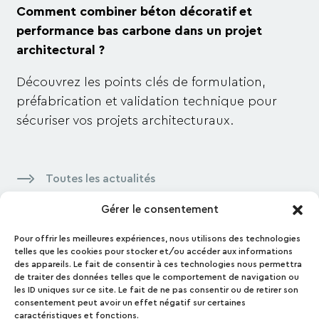
Comment combiner béton décoratif et
performance bas carbone dans un projet
architectural ?
Découvrez les points clés de formulation,
préfabrication et validation technique pour
sécuriser vos projets architecturaux.
Toutes les actualités
Gérer le consentement
Pour offrir les meilleures expériences, nous utilisons des technologies
Contactez-nous
telles que les cookies pour stocker et/ou accéder aux informations
des appareils. Le fait de consentir à ces technologies nous permettra
Contact
de traiter des données telles que le comportement de navigation ou
les ID uniques sur ce site. Le fait de ne pas consentir ou de retirer son
Presse
consentement peut avoir un effet négatif sur certaines
Mentions Légales
caractéristiques et fonctions.