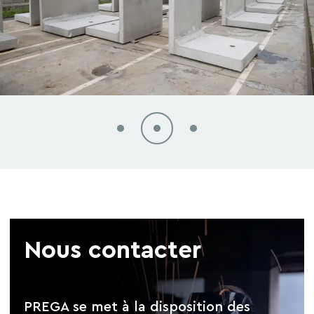
Nous contacter
PREGA se met à la disposition des