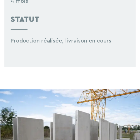
4 mois
STATUT
Production réalisée, livraison en cours