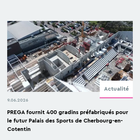
Actualité
9.06.2026
PREGA fournit 400 gradins préfabriqués pour
le futur Palais des Sports de Cherbourg-en-
Cotentin