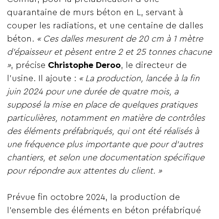
quarantaine de murs béton en L, servant à
couper les radiations, et une centaine de dalles
béton.
« Ces dalles mesurent de 20 cm à 1 mètre
d’épaisseur et pèsent entre 2 et 25 tonnes chacune
»
, précise
Christophe Deroo
, le directeur de
l’usine. Il ajoute :
« La production, lancée à la fin
juin 2024 pour une durée de quatre mois, a
supposé la mise en place de quelques pratiques
particulières, notamment en matière de contrôles
des éléments préfabriqués, qui ont été réalisés à
une fréquence plus importante que pour d’autres
chantiers, et selon une documentation spécifique
pour répondre aux attentes du client. »
Prévue fin octobre 2024, la production de
l’ensemble des éléments en béton préfabriqué