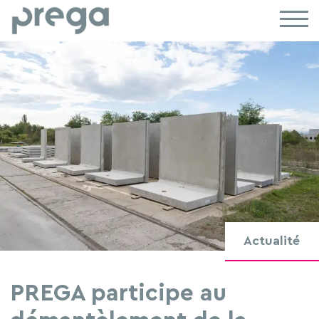
Actualité
PREGA participe au