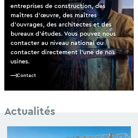
entreprises de construction, des
maîtres d’œuvre, des maîtres
d’ouvrages, des architectes et des
bureaux d’études. Vous pouvez nous
contacter au niveau national ou
contacter directement l’une de nos
usines.
Contact
Actualités