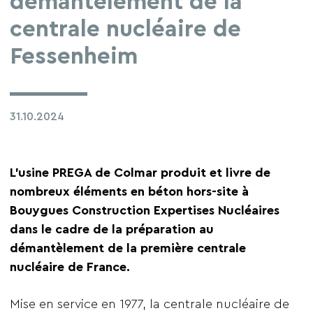
démantèlement de la
centrale nucléaire de
Fessenheim
31.10.2024
L’usine PREGA de Colmar produit et livre de
nombreux éléments en béton hors-site à
Bouygues Construction Expertises Nucléaires
dans le cadre de la préparation au
démantèlement de la première centrale
nucléaire de France.
Mise en service en 1977, la centrale nucléaire de